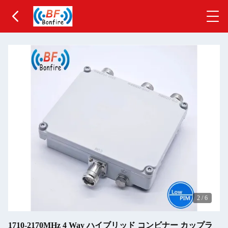
2
/
6
1710-2170MHz 4 Way ハイブリッド コンビナー カップラ